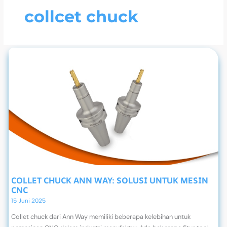
collcet chuck
COLLET CHUCK ANN WAY: SOLUSI UNTUK MESIN
CNC
15 Juni 2025
Collet chuck dari Ann Way memiliki beberapa kelebihan untuk