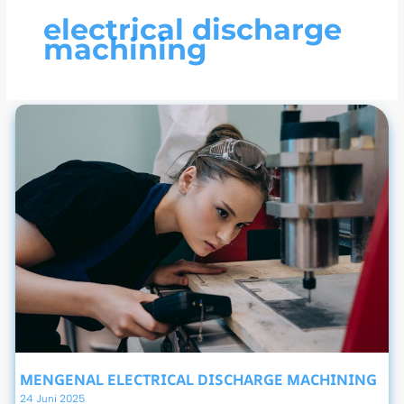
electrical discharge
machining
MENGENAL ELECTRICAL DISCHARGE MACHINING
24 Juni 2025