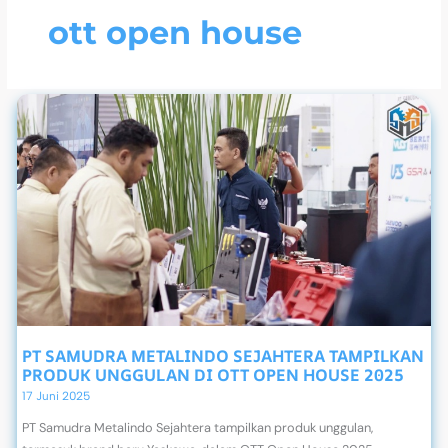
ott open house
PT SAMUDRA METALINDO SEJAHTERA TAMPILKAN
PRODUK UNGGULAN DI OTT OPEN HOUSE 2025
17 Juni 2025
PT Samudra Metalindo Sejahtera tampilkan produk unggulan,