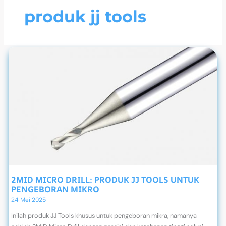
produk jj tools
2MID MICRO DRILL: PRODUK JJ TOOLS UNTUK
PENGEBORAN MIKRO
24 Mei 2025
Inilah produk JJ Tools khusus untuk pengeboran mikra, namanya