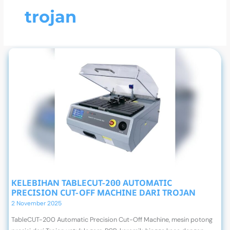
trojan
KELEBIHAN TABLECUT-200 AUTOMATIC
PRECISION CUT-OFF MACHINE DARI TROJAN
2 November 2025
TableCUT-200 Automatic Precision Cut-Off Machine, mesin potong