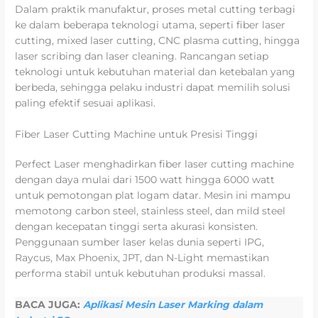
Dalam praktik manufaktur, proses metal cutting terbagi
ke dalam beberapa teknologi utama, seperti fiber laser
cutting, mixed laser cutting, CNC plasma cutting, hingga
laser scribing dan laser cleaning. Rancangan setiap
teknologi untuk kebutuhan material dan ketebalan yang
berbeda, sehingga pelaku industri dapat memilih solusi
paling efektif sesuai aplikasi.
Fiber Laser Cutting Machine untuk Presisi Tinggi
Perfect Laser menghadirkan fiber laser cutting machine
dengan daya mulai dari 1500 watt hingga 6000 watt
untuk pemotongan plat logam datar. Mesin ini mampu
memotong carbon steel, stainless steel, dan mild steel
dengan kecepatan tinggi serta akurasi konsisten.
Penggunaan sumber laser kelas dunia seperti IPG,
Raycus, Max Phoenix, JPT, dan N-Light memastikan
performa stabil untuk kebutuhan produksi massal.
BACA JUGA:
Aplikasi Mesin Laser Marking dalam