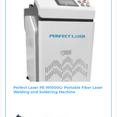
Perfect Laser PE-W1000G: Portable Fiber Laser
Welding and Soldering Machine