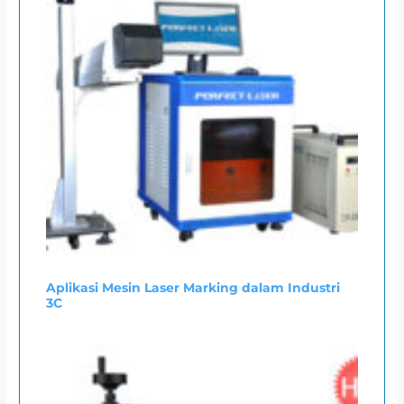
Aplikasi Mesin Laser Marking dalam Industri
3C