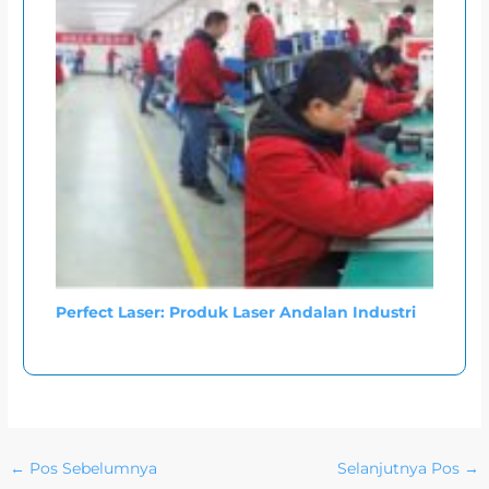
Perfect Laser: Produk Laser Andalan Industri
←
Pos Sebelumnya
Selanjutnya Pos
→