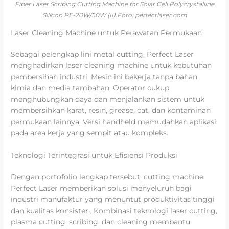
Fiber Laser Scribing Cutting Machine for Solar Cell Polycrystalline
Silicon PE-20W/50W (II).Foto: perfectlaser.com
Laser Cleaning Machine untuk Perawatan Permukaan
Sebagai pelengkap lini metal cutting, Perfect Laser
menghadirkan laser cleaning machine untuk kebutuhan
pembersihan industri. Mesin ini bekerja tanpa bahan
kimia dan media tambahan. Operator cukup
menghubungkan daya dan menjalankan sistem untuk
membersihkan karat, resin, grease, cat, dan kontaminan
permukaan lainnya. Versi handheld memudahkan aplikasi
pada area kerja yang sempit atau kompleks.
Teknologi Terintegrasi untuk Efisiensi Produksi
Dengan portofolio lengkap tersebut, cutting machine
Perfect Laser memberikan solusi menyeluruh bagi
industri manufaktur yang menuntut produktivitas tinggi
dan kualitas konsisten. Kombinasi teknologi laser cutting,
plasma cutting, scribing, dan cleaning membantu