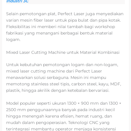
Industri 3C
Selain pemotongan plat, Perfect Laser juga menyediakan
varian mesin fiber laser untuk pipa bulat dan pipa kotak.
Fleksibilitas ini memberi nilai tambah bagi workshop
fabrikasi yang menangani berbagai bentuk material
logam.
Mixed Laser Cutting Machine untuk Material Kombinasi
Untuk kebutuhan pemotongan logam dan non-logam,
mixed laser cutting machine dari Perfect Laser
menawarkan solusi serbaguna. Mesin ini mampu
memotong stainless steel tipis, carbon steel, kayu, MDF,
plastik, hingga akrilik dengan ketebalan bervariasi.
Model populer seperti ukuran 1300 × 900 mm dan 1300 ×
2500 mm penggunaannya banyak pada industri kecil
hingga menengah karena efisien, hemat ruang, dan
mudah dalam pengoperasian. Teknologi CNC yang
terintegrasi membantu operator menjaga konsistensi