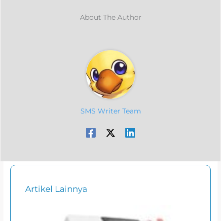
About The Author
SMS Writer Team
Artikel Lainnya