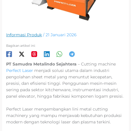
Informasi Produk
/
21 Januari 2026
Bagikan artikel ini:
PT Samudra Metalindo Sejahtera
– Cutting machine
Perfect Laser
menjadi solusi utama dalam industri
pengolahan sheet metal yang menuntut kecepatan,
presisi, dan efisiensi tinggi. Penggunaan mesin-mesin
sering pada sektor kitchenware, instrumentasi industri,
panel elevator, hingga fabrikasi komponen logam presisi.
Perfect Laser mengembangkan lini metal cutting
machinery yang mampu menjawab kebutuhan produksi
modern dengan teknologi laser dan plasma terkini.