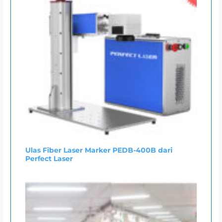
Ulas Fiber Laser Marker PEDB-400B dari
Perfect Laser