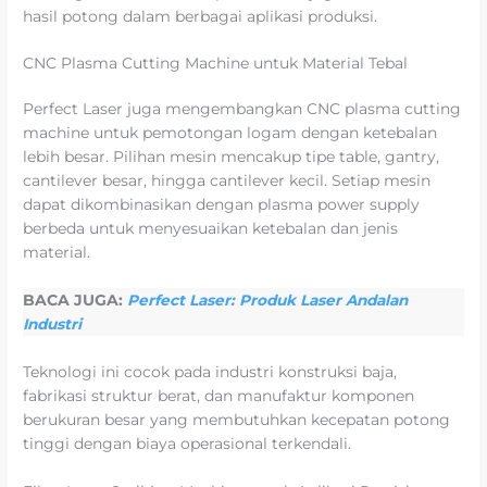
hasil potong dalam berbagai aplikasi produksi.
CNC Plasma Cutting Machine untuk Material Tebal
Perfect Laser juga mengembangkan CNC plasma cutting
machine untuk pemotongan logam dengan ketebalan
lebih besar. Pilihan mesin mencakup tipe table, gantry,
cantilever besar, hingga cantilever kecil. Setiap mesin
dapat dikombinasikan dengan plasma power supply
berbeda untuk menyesuaikan ketebalan dan jenis
material.
BACA JUGA:
Perfect Laser: Produk Laser Andalan
Industri
Teknologi ini cocok pada industri konstruksi baja,
fabrikasi struktur berat, dan manufaktur komponen
berukuran besar yang membutuhkan kecepatan potong
tinggi dengan biaya operasional terkendali.