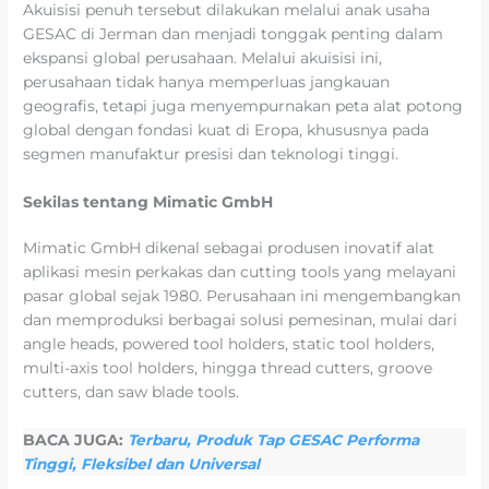
Akuisisi penuh tersebut dilakukan melalui anak usaha
GESAC di Jerman dan menjadi tonggak penting dalam
ekspansi global perusahaan. Melalui akuisisi ini,
perusahaan tidak hanya memperluas jangkauan
geografis, tetapi juga menyempurnakan peta alat potong
global dengan fondasi kuat di Eropa, khususnya pada
segmen manufaktur presisi dan teknologi tinggi.
Sekilas tentang Mimatic GmbH
Mimatic GmbH dikenal sebagai produsen inovatif alat
aplikasi mesin perkakas dan cutting tools yang melayani
pasar global sejak 1980. Perusahaan ini mengembangkan
dan memproduksi berbagai solusi pemesinan, mulai dari
angle heads, powered tool holders, static tool holders,
multi-axis tool holders, hingga thread cutters, groove
cutters, dan saw blade tools.
BACA JUGA:
Terbaru, Produk Tap GESAC Performa
Tinggi, Fleksibel dan Universal