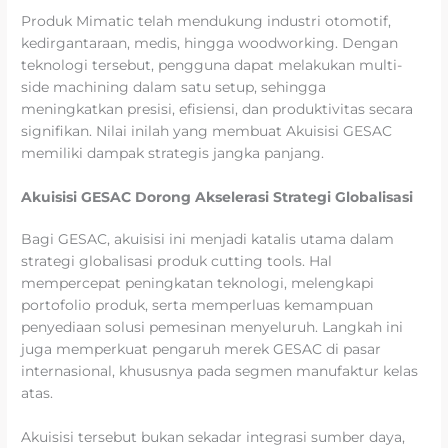
Produk Mimatic telah mendukung industri otomotif,
kedirgantaraan, medis, hingga woodworking. Dengan
teknologi tersebut, pengguna dapat melakukan multi-
side machining dalam satu setup, sehingga
meningkatkan presisi, efisiensi, dan produktivitas secara
signifikan. Nilai inilah yang membuat Akuisisi GESAC
memiliki dampak strategis jangka panjang.
Akuisisi GESAC Dorong Akselerasi Strategi Globalisasi
Bagi GESAC, akuisisi ini menjadi katalis utama dalam
strategi globalisasi produk cutting tools. Hal
mempercepat peningkatan teknologi, melengkapi
portofolio produk, serta memperluas kemampuan
penyediaan solusi pemesinan menyeluruh. Langkah ini
juga memperkuat pengaruh merek GESAC di pasar
internasional, khususnya pada segmen manufaktur kelas
atas.
Akuisisi tersebut bukan sekadar integrasi sumber daya,