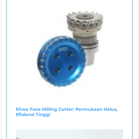
Ehwa Face Milling Cutter: Permukaan Halus,
Efisiensi Tinggi