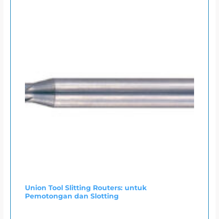
Union Tool Slitting Routers: untuk
Pemotongan dan Slotting