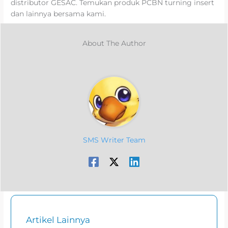
distributor GESAC. Temukan produk PCBN turning insert
dan lainnya bersama kami.
About The Author
SMS Writer Team
Artikel Lainnya