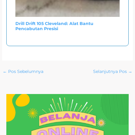
Drill Drift 105 Cleveland: Alat Bantu
Pencabutan Presisi
←
Pos Sebelumnya
Selanjutnya Pos
→