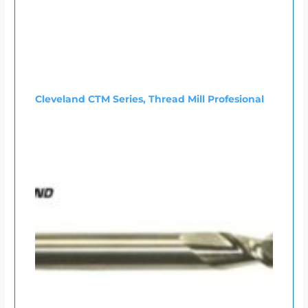
Cleveland CTM Series, Thread Mill Profesional