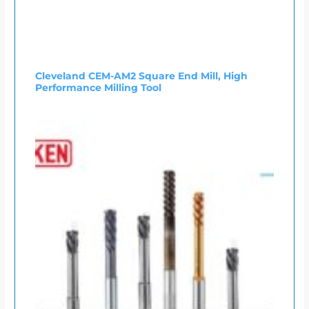
Cleveland CEM-AM2 Square End Mill, High
Performance Milling Tool