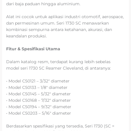
dari baja paduan hingga aluminium.
Alat ini cocok untuk aplikasi industri otomotif, aerospace,
dan permesinan umum. Seri 1730 SC menawarkan
kombinasi sempurna antara ketahanan, akurasi, dan
keandalan produksi.
Fitur & Spesifikasi Utama
Dalam katalog resm, terdapat kurang lebih sebelas
model seri 1730 SC Reamer Cleveland, di antaranya:
• Model C50121 – 3/32″ diameter
• Model C50133 – 1/8″ diameter
• Model C50145 – 5/32″ diameter
• Model C50168 – 7/32″ diameter
• Model C50194 – 9/32″ diameter
• Model C50203 – 5/16″ diameter
Berdasarkan spesifikasi yang tersedia, Seri 1730 (SC =