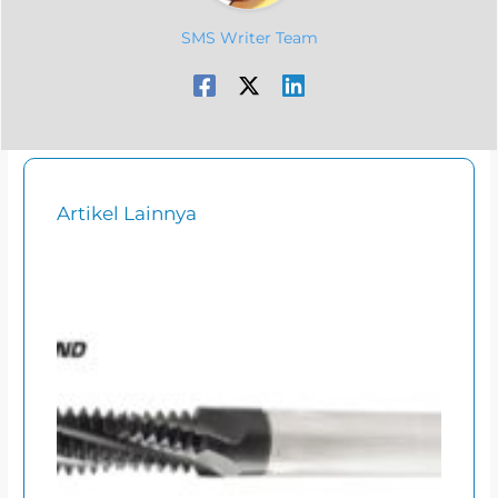
SMS Writer Team
Artikel Lainnya