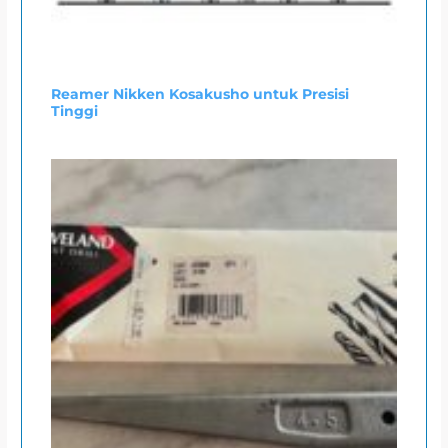
Reamer Nikken Kosakusho untuk Presisi
Tinggi