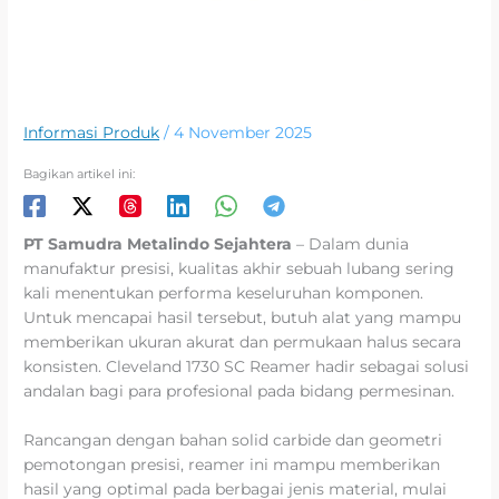
Informasi Produk
/
4 November 2025
Bagikan artikel ini:
PT Samudra Metalindo Sejahtera
– Dalam dunia
manufaktur presisi, kualitas akhir sebuah lubang sering
kali menentukan performa keseluruhan komponen.
Untuk mencapai hasil tersebut, butuh alat yang mampu
memberikan ukuran akurat dan permukaan halus secara
konsisten. Cleveland 1730 SC Reamer hadir sebagai solusi
andalan bagi para profesional pada bidang permesinan.
Rancangan dengan bahan solid carbide dan geometri
pemotongan presisi, reamer ini mampu memberikan
hasil yang optimal pada berbagai jenis material, mulai