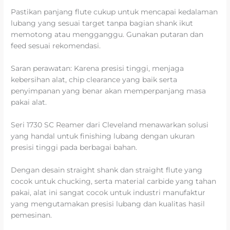
Pastikan panjang flute cukup untuk mencapai kedalaman
lubang yang sesuai target tanpa bagian shank ikut
memotong atau mengganggu. Gunakan putaran dan
feed sesuai rekomendasi.
Saran perawatan: Karena presisi tinggi, menjaga
kebersihan alat, chip clearance yang baik serta
penyimpanan yang benar akan memperpanjang masa
pakai alat.
Seri 1730 SC Reamer dari Cleveland menawarkan solusi
yang handal untuk finishing lubang dengan ukuran
presisi tinggi pada berbagai bahan.
Dengan desain straight shank dan straight flute yang
cocok untuk chucking, serta material carbide yang tahan
pakai, alat ini sangat cocok untuk industri manufaktur
yang mengutamakan presisi lubang dan kualitas hasil
pemesinan.