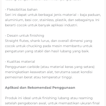
• Fleksibilitas bahan
Seri ini dapat untuk berbagai jenis material – baja paduan,
aluminium, besi cor, stainless, plastik, dan sebagainya. Ini
berarti cocok untuk banyak aplikasi industri.
• Desain untuk finishing
Straight flutes, shank lurus, dan overall dimensi yang
cocok untuk chucking pada mesin membantu untuk
pengaturan yang stabil dan hasil lubang yang baik.
• Kualitas material
Penggunaan carbide (atau material keras yang setara)
meningkatkan keawetan alat, terutama sasat kondisi
pemesinan berat atau temperatur tinggi.
Aplikasi dan Rekomendasi Penggunaan
Produk ini ideal untuk finishing lubang atau reaming
setelah pengeboran awal, untuk memastikan ukuran final