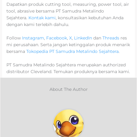
Dapatkan produk cutting tool, measuring, power tool, air
tool, abrasive bersama PT Samudra Metalindo
Sejahtera.
Kontak kami
, konsultasikan kebutuhan Anda
dengan kami terlebih dahulu.
Follow
Instagram
,
Facebook
,
X
,
LinkedIn
dan
Threads
res
mi perusahaan. Serta jangan ketinggalan produk menarik
bersama
Tokopedia PT Samudra Metalindo Sejahtera
.
PT Samudra Metalindo Sejahtera merupakan authorized
distributor Cleveland. Temukan produknya bersama kami.
About The Author