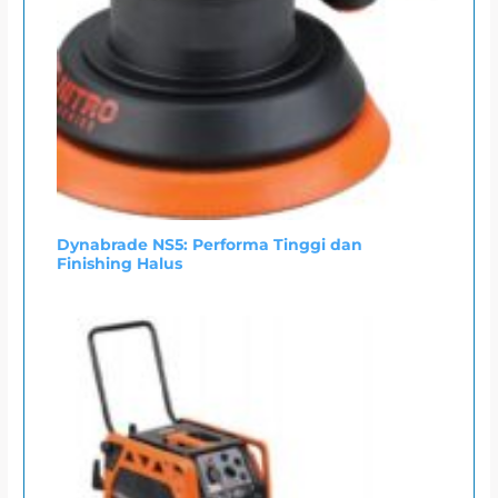
Dynabrade NS5: Performa Tinggi dan
Finishing Halus