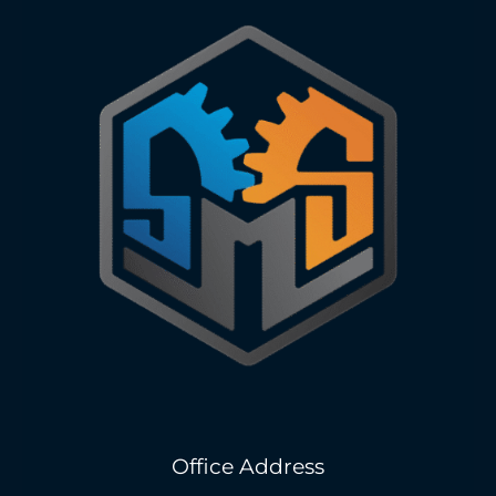
Office Address