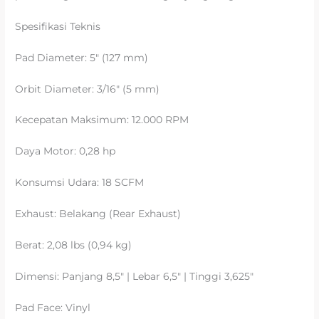
Spesifikasi Teknis
Pad Diameter: 5″ (127 mm)
Orbit Diameter: 3/16″ (5 mm)
Kecepatan Maksimum: 12.000 RPM
Daya Motor: 0,28 hp
Konsumsi Udara: 18 SCFM
Exhaust: Belakang (Rear Exhaust)
Berat: 2,08 lbs (0,94 kg)
Dimensi: Panjang 8,5″ | Lebar 6,5″ | Tinggi 3,625″
Pad Face: Vinyl