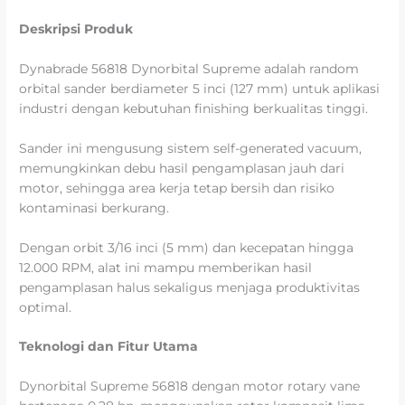
Deskripsi Produk
Dynabrade 56818 Dynorbital Supreme adalah random
orbital sander berdiameter 5 inci (127 mm) untuk aplikasi
industri dengan kebutuhan finishing berkualitas tinggi.
Sander ini mengusung sistem self-generated vacuum,
memungkinkan debu hasil pengamplasan jauh dari
motor, sehingga area kerja tetap bersih dan risiko
kontaminasi berkurang.
Dengan orbit 3/16 inci (5 mm) dan kecepatan hingga
12.000 RPM, alat ini mampu memberikan hasil
pengamplasan halus sekaligus menjaga produktivitas
optimal.
Teknologi dan Fitur Utama
Dynorbital Supreme 56818 dengan motor rotary vane