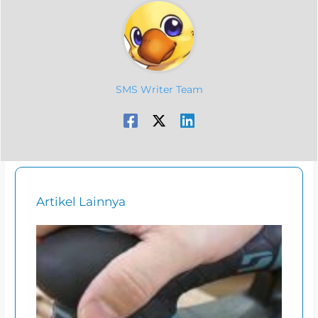
SMS Writer Team
Artikel Lainnya