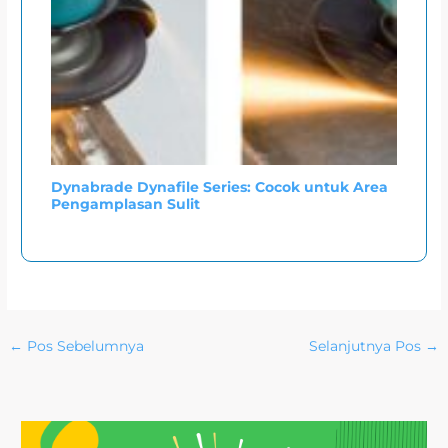
Dynabrade Dynafile Series: Cocok untuk Area
Pengamplasan Sulit
←
Pos Sebelumnya
Selanjutnya Pos
→