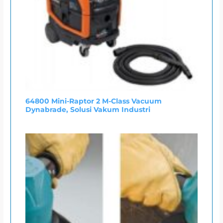
64800 Mini-Raptor 2 M-Class Vacuum
Dynabrade, Solusi Vakum Industri