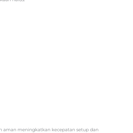
dan aman meningkatkan kecepatan setup dan