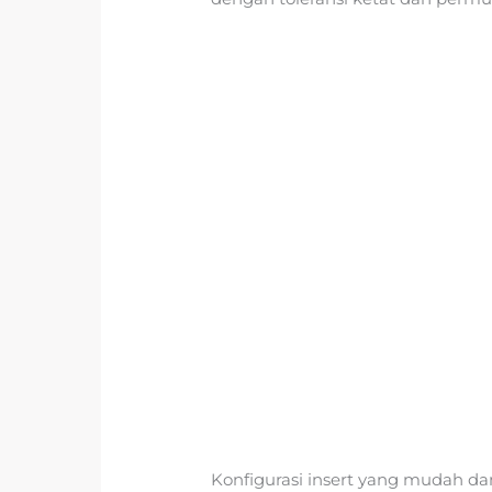
Konfigurasi insert yang mudah 