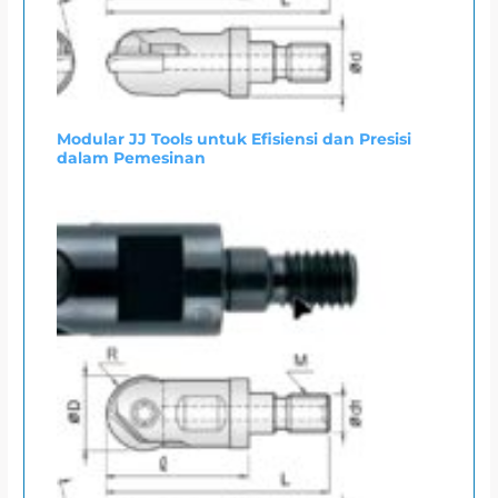
Modular JJ Tools untuk Efisiensi dan Presisi
dalam Pemesinan