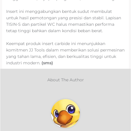
Insert ini menggabungkan bentuk sudut membulat
untuk hasil pemotongan yang presisi dan stabil. Lapisan
TISIN-S dan partikel WC halus memastikan performa
tetap tinggi bahkan dalam kondisi beban berat.
Keempat produk insert carbide ini menunjukkan
komitmen JJ Tools dalam memberikan solusi permesinan
yang tahan lama, efisien, dan berkualitas tinggi untuk
industri modern.
(sms)
About The Author