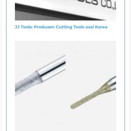
JJ Tools: Produsen Cutting Tools asal Korea