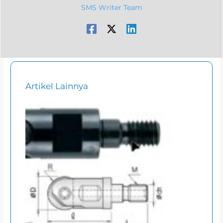
SMS Writer Team
Artikel Lainnya