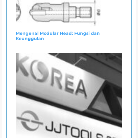
Mengenal Modular Head: Fungsi dan
Keunggulan