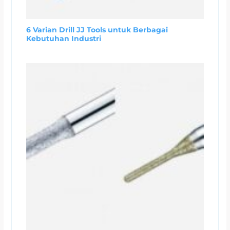
6 Varian Drill JJ Tools untuk Berbagai
Kebutuhan Industri