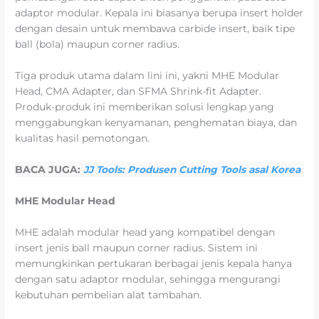
adaptor modular. Kepala ini biasanya berupa insert holder
dengan desain untuk membawa carbide insert, baik tipe
ball (bola) maupun corner radius.
Tiga produk utama dalam lini ini, yakni MHE Modular
Head, CMA Adapter, dan SFMA Shrink-fit Adapter.
Produk-produk ini memberikan solusi lengkap yang
menggabungkan kenyamanan, penghematan biaya, dan
kualitas hasil pemotongan.
BACA JUGA:
JJ Tools: Produsen Cutting Tools asal Korea
MHE Modular Head
MHE adalah modular head yang kompatibel dengan
insert jenis ball maupun corner radius. Sistem ini
memungkinkan pertukaran berbagai jenis kepala hanya
dengan satu adaptor modular, sehingga mengurangi
kebutuhan pembelian alat tambahan.