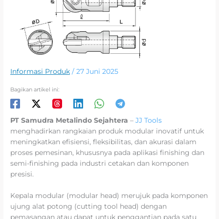
Informasi Produk
/
27 Juni 2025
Bagikan artikel ini:
PT Samudra Metalindo Sejahtera
–
JJ Tools
menghadirkan rangkaian produk modular inovatif untuk
meningkatkan efisiensi, fleksibilitas, dan akurasi dalam
proses pemesinan, khususnya pada aplikasi finishing dan
semi-finishing pada industri cetakan dan komponen
presisi.
Kepala modular (modular head) merujuk pada komponen
ujung alat potong (cutting tool head) dengan
pemasangan atau dapat untuk penggantian pada satu