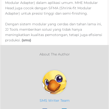
Modular Adapter) dalam aplikasi umum. MHE Modular
Head juga cocok dengan SFMA (Shrink-fit Modular
Adapter) untuk presisi tinggi dan semi-finishing.
Dengan sistem modular yang cerdas dan tahan lama ini,
JJ Tools memberikan solusi yang tidak hanya
meningkatkan kualitas pemotongan, tetapi juga efisiensi
produksi.
(sms)
About The Author
SMS Writer Team