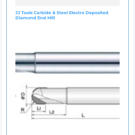
JJ Tools Carbide & Steel Electro Deposited
Diamond End Mill