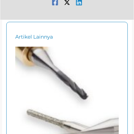
Artikel Lainnya