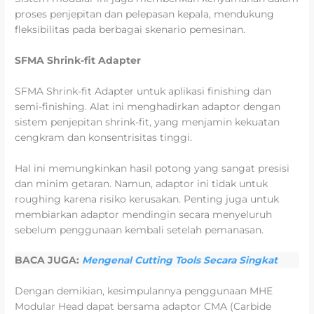
proses penjepitan dan pelepasan kepala, mendukung
fleksibilitas pada berbagai skenario pemesinan.
SFMA Shrink-fit Adapter
SFMA Shrink-fit Adapter untuk aplikasi finishing dan
semi-finishing. Alat ini menghadirkan adaptor dengan
sistem penjepitan shrink-fit, yang menjamin kekuatan
cengkram dan konsentrisitas tinggi.
Hal ini memungkinkan hasil potong yang sangat presisi
dan minim getaran. Namun, adaptor ini tidak untuk
roughing karena risiko kerusakan. Penting juga untuk
membiarkan adaptor mendingin secara menyeluruh
sebelum penggunaan kembali setelah pemanasan.
BACA JUGA:
Mengenal Cutting Tools Secara Singkat
Dengan demikian, kesimpulannya penggunaan MHE
Modular Head dapat bersama adaptor CMA (Carbide