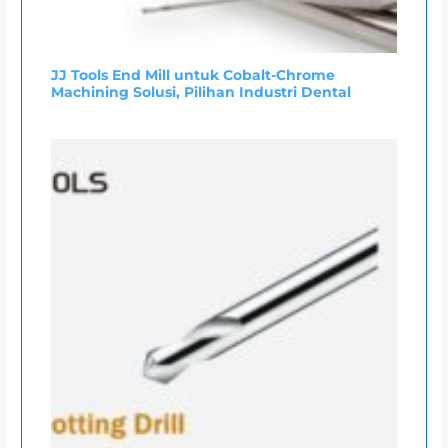
JJ Tools End Mill untuk Cobalt-Chrome
Machining Solusi, Pilihan Industri Dental