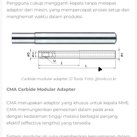
Pengguna cukup mengganti kepala tanpa melepas
adaptor dari mesin, yang mempercepat proses setup dan
menghemat waktu dalam produksi.
Carbide modular adapter JJ Tools. Foto: jjtools.co.kr
CMA Carbide Modular Adapter
CMA merupakan adaptor yang khusus untuk kepala MHE.
CMA memungkinkan pemesinan dalam pada area
dengan kedalaman tinggi melalui berbagai panjang
efektif (effective lengths) yang tersedia.
Sistem modular ini juga memberikan kenyamanan dalam