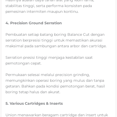
Hasilnya adalah daya tahan alat yang lebih lama,
stabilitas tinggi, serta performa konsisten pada
pemesinan intermiten maupun kontinu.
4. Precision Ground Serration
Pembuatan setiap batang boring Balance Cut dengan
serration berpresisi tinggi untuk memastikan akurasi
maksimal pada sambungan antara arbor dan cartridge.
Serration presisi tinggi menjaga kestabilan saat
pemotongan cepat.
Permukaan selesai melalui precision grinding,
memungkinkan operasi boring yang mulus dan tanpa
getaran. Bahkan pada kondisi pemotongan berat, hasil
boring tetap halus dan akurat.
5. Various Cartridges & Inserts
Union menawarkan beragam cartridge dan insert untuk