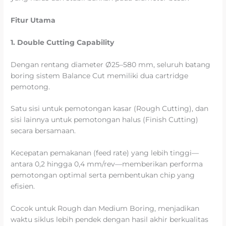
Fitur Utama
1. Double Cutting Capability
Dengan rentang diameter Ø25–580 mm, seluruh batang
boring sistem Balance Cut memiliki dua cartridge
pemotong.
Satu sisi untuk pemotongan kasar (Rough Cutting), dan
sisi lainnya untuk pemotongan halus (Finish Cutting)
secara bersamaan.
Kecepatan pemakanan (feed rate) yang lebih tinggi—
antara 0,2 hingga 0,4 mm/rev—memberikan performa
pemotongan optimal serta pembentukan chip yang
efisien.
Cocok untuk Rough dan Medium Boring, menjadikan
waktu siklus lebih pendek dengan hasil akhir berkualitas