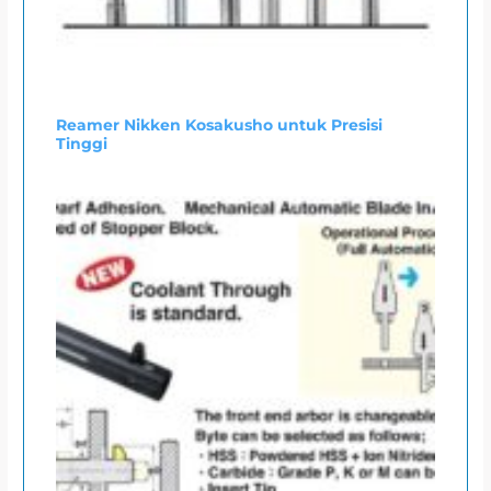
Reamer Nikken Kosakusho untuk Presisi
Tinggi