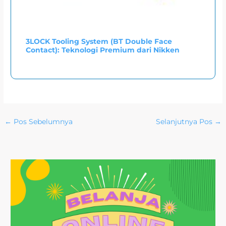
3LOCK Tooling System (BT Double Face
Contact): Teknologi Premium dari Nikken
←
Pos Sebelumnya
Selanjutnya Pos
→