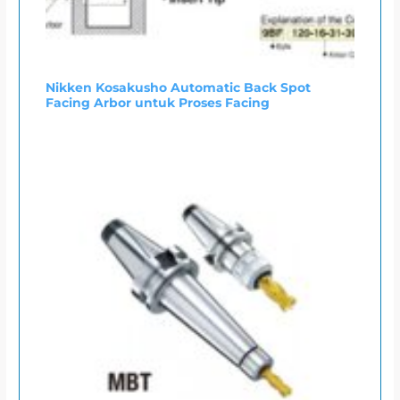
Nikken Kosakusho Automatic Back Spot
Facing Arbor untuk Proses Facing