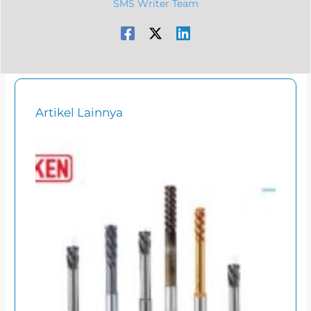
SMS Writer Team
Artikel Lainnya