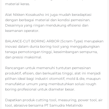
material keras.
Alat Nikken Kosakusho ini juga mudah beradaptasi
dengan berbagai material dan kondisi pemesinan.
Desainnya yang ringan mendukung efisiensi dan
keamanan operator.
BALANCE-CUT BORING ARBOR (Scram-Type) merupakan
inovasi dalam dunia boring tool yang menggabungkan
tenaga pemotongan tinggi, keseimbangan sempurna,
dan presisi maksimal.
Rancangan untuk memenuhi tuntutan pemesinan
produktif, efisien, dan berkualitas tinggi, alat ini menjadi
pilihan ideal bagi industri otomotif, mold & die, maupun
manufaktur umum yang membutuhkan solusi rough
boring profesional untuk diameter besar.
Dapatkan produk cutting tool, measuring, power tool, air
tool, abrasive bersama PT Samudra Metalindo