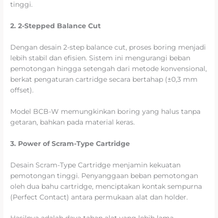
tinggi.
2. 2-Stepped Balance Cut
Dengan desain 2-step balance cut, proses boring menjadi
lebih stabil dan efisien. Sistem ini mengurangi beban
pemotongan hingga setengah dari metode konvensional,
berkat pengaturan cartridge secara bertahap (±0,3 mm
offset).
Model BCB-W memungkinkan boring yang halus tanpa
getaran, bahkan pada material keras.
3. Power of Scram-Type Cartridge
Desain Scram-Type Cartridge menjamin kekuatan
pemotongan tinggi. Penyanggaan beban pemotongan
oleh dua bahu cartridge, menciptakan kontak sempurna
(Perfect Contact) antara permukaan alat dan holder.