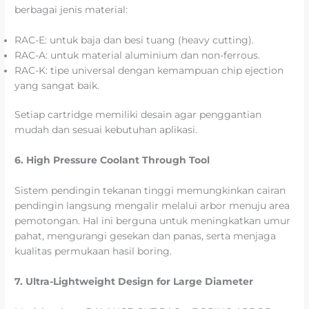
berbagai jenis material:
RAC-E: untuk baja dan besi tuang (heavy cutting).
RAC-A: untuk material aluminium dan non-ferrous.
RAC-K: tipe universal dengan kemampuan chip ejection
yang sangat baik.
Setiap cartridge memiliki desain agar penggantian
mudah dan sesuai kebutuhan aplikasi.
6. High Pressure Coolant Through Tool
Sistem pendingin tekanan tinggi memungkinkan cairan
pendingin langsung mengalir melalui arbor menuju area
pemotongan. Hal ini berguna untuk meningkatkan umur
pahat, mengurangi gesekan dan panas, serta menjaga
kualitas permukaan hasil boring.
7. Ultra-Lightweight Design for Large Diameter