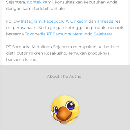
Sejahtera.
Kontak kami
, konsultasikan kebutuhan Anda
dengan kami terlebih dahulu.
Follow
Instagram
,
Facebook
,
X
,
LinkedIn
dan
Threads
res
mi perusahaan. Serta jangan ketinggalan produk menarik
bersama
Tokopedia PT Samudra Metalindo Sejahtera
.
PT Samudra Metalindo Sejahtera merupakan authorized
distributor Nikken Kosakusho. Temukan produknya
bersama kami.
About The Author