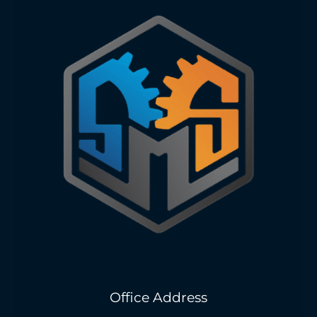
Office Address