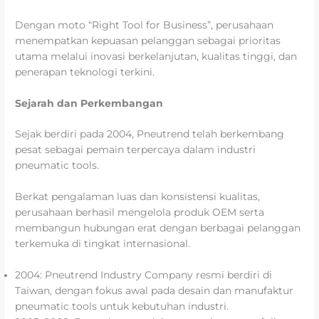
Dengan moto “Right Tool for Business”, perusahaan
menempatkan kepuasan pelanggan sebagai prioritas
utama melalui inovasi berkelanjutan, kualitas tinggi, dan
penerapan teknologi terkini.
Sejarah dan Perkembangan
Sejak berdiri pada 2004, Pneutrend telah berkembang
pesat sebagai pemain terpercaya dalam industri
pneumatic tools.
Berkat pengalaman luas dan konsistensi kualitas,
perusahaan berhasil mengelola produk OEM serta
membangun hubungan erat dengan berbagai pelanggan
terkemuka di tingkat internasional.
2004: Pneutrend Industry Company resmi berdiri di
Taiwan, dengan fokus awal pada desain dan manufaktur
pneumatic tools untuk kebutuhan industri.