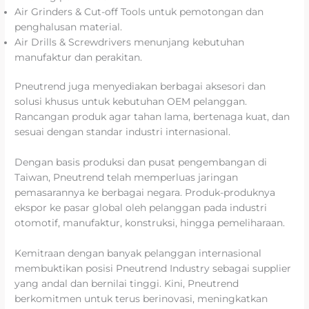
Air Grinders & Cut-off Tools untuk pemotongan dan
penghalusan material.
Air Drills & Screwdrivers menunjang kebutuhan
manufaktur dan perakitan.
Pneutrend juga menyediakan berbagai aksesori dan
solusi khusus untuk kebutuhan OEM pelanggan.
Rancangan produk agar tahan lama, bertenaga kuat, dan
sesuai dengan standar industri internasional.
Dengan basis produksi dan pusat pengembangan di
Taiwan, Pneutrend telah memperluas jaringan
pemasarannya ke berbagai negara. Produk-produknya
ekspor ke pasar global oleh pelanggan pada industri
otomotif, manufaktur, konstruksi, hingga pemeliharaan.
Kemitraan dengan banyak pelanggan internasional
membuktikan posisi Pneutrend Industry sebagai supplier
yang andal dan bernilai tinggi. Kini, Pneutrend
berkomitmen untuk terus berinovasi, meningkatkan