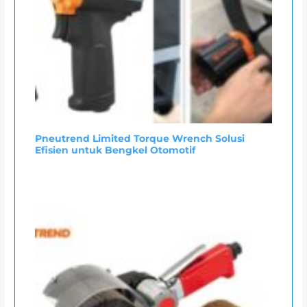
Pneutrend Limited Torque Wrench Solusi
Efisien untuk Bengkel Otomotif