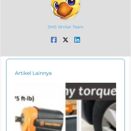
SMS Writer Team
Artikel Lainnya