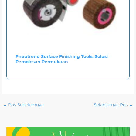
Pneutrend Surface Finishing Tools: Solusi
Pemolesan Permukaan
←
Pos Sebelumnya
Selanjutnya Pos
→