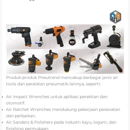
Produk-produk Pneutrend mencakup berbagai jenis air
tools dan peralatan pneumatik lainnya, seperti:
Air Impact Wrenches untuk aplikasi perakitan dan
otomotif.
Air Ratchet Wrenches mendukung pekerjaan perawatan
dan perbaikan.
Air Sanders & Polishers pada industri kayu, logam, dan
finishing permukaan.