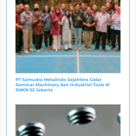
PT Samudra Metalindo Sejahtera Gelar
Seminar Machinery dan Industrial Tools di
SMKN 52 Jakarta