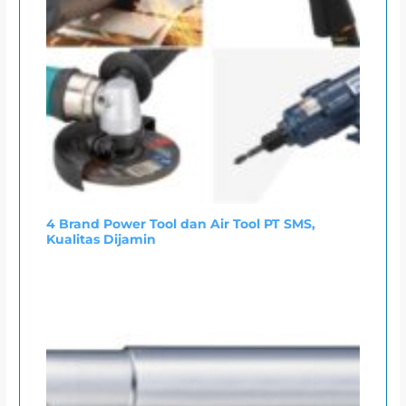
4 Brand Power Tool dan Air Tool PT SMS,
Kualitas Dijamin