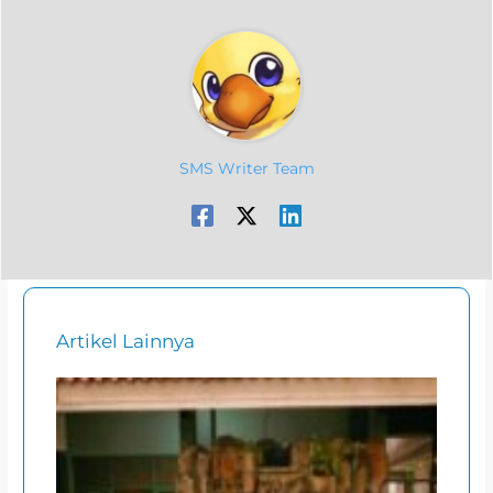
SMS Writer Team
Artikel Lainnya