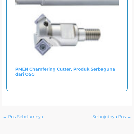
PMEN Chamfering Cutter, Produk Serbaguna
dari OSG
←
Pos Sebelumnya
Selanjutnya Pos
→