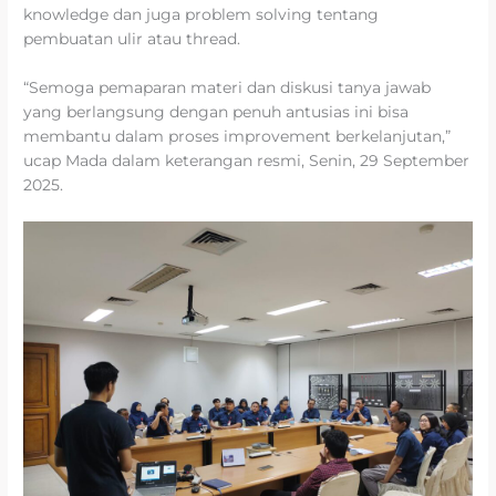
knowledge dan juga problem solving tentang
pembuatan ulir atau thread.
“Semoga pemaparan materi dan diskusi tanya jawab
yang berlangsung dengan penuh antusias ini bisa
membantu dalam proses improvement berkelanjutan,”
ucap Mada dalam keterangan resmi, Senin, 29 September
2025.