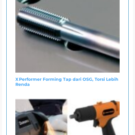
X Performer Forming Tap dari OSG, Torsi Lebih
Renda