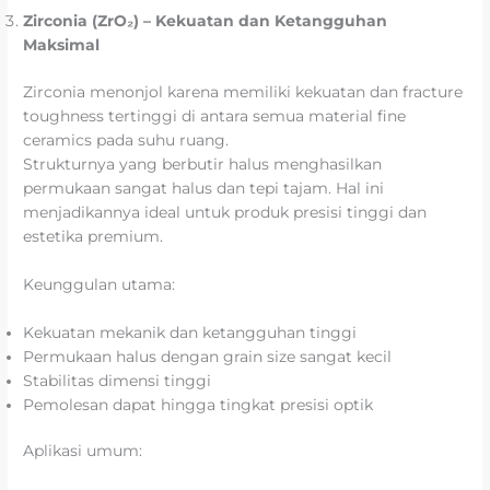
Zirconia (ZrO₂) – Kekuatan dan Ketangguhan
Maksimal
Zirconia menonjol karena memiliki kekuatan dan fracture
toughness tertinggi di antara semua material fine
ceramics pada suhu ruang.
Strukturnya yang berbutir halus menghasilkan
permukaan sangat halus dan tepi tajam. Hal ini
menjadikannya ideal untuk produk presisi tinggi dan
estetika premium.
Keunggulan utama:
Kekuatan mekanik dan ketangguhan tinggi
Permukaan halus dengan grain size sangat kecil
Stabilitas dimensi tinggi
Pemolesan dapat hingga tingkat presisi optik
Aplikasi umum: