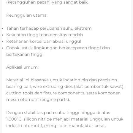
(ketangguhan pecah) yang sangat baik.
Keunggulan utama:
Tahan terhadap perubahan suhu ekstrem
Kekuatan tinggi dan densitas rendah
Ketahanan korosi dan abrasi unggul
Cocok untuk lingkungan berkecepatan tinggi dan
bertekanan tinggi
Aplikasi umum:
Material ini biasanya untuk location pin dan precision
bearing ball, wire extruding dies (alat pembentuk kawat),
cutting tools dan fixture components, serta komponen
mesin otomotif (engine parts).
Dengan stabilitas pada suhu tinggi hingga di atas
1.000°C, silicon nitride menjadi material unggulan untuk
industri otomotif, energi, dan manufaktur berat.