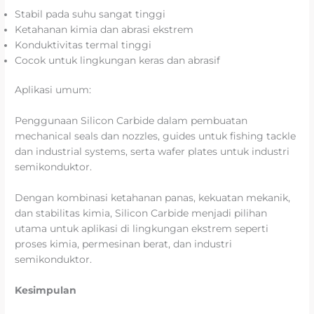
Stabil pada suhu sangat tinggi
Ketahanan kimia dan abrasi ekstrem
Konduktivitas termal tinggi
Cocok untuk lingkungan keras dan abrasif
Aplikasi umum:
Penggunaan Silicon Carbide dalam pembuatan
mechanical seals dan nozzles, guides untuk fishing tackle
dan industrial systems, serta wafer plates untuk industri
semikonduktor.
Dengan kombinasi ketahanan panas, kekuatan mekanik,
dan stabilitas kimia, Silicon Carbide menjadi pilihan
utama untuk aplikasi di lingkungan ekstrem seperti
proses kimia, permesinan berat, dan industri
semikonduktor.
Kesimpulan