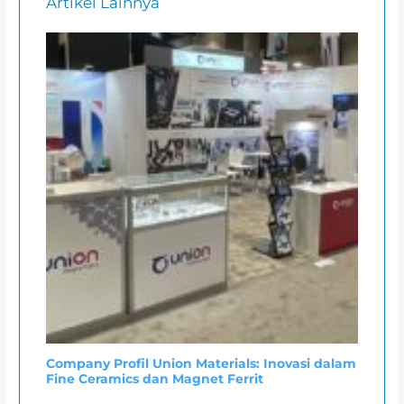
Artikel Lainnya
Company Profil Union Materials: Inovasi dalam
Fine Ceramics dan Magnet Ferrit