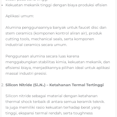
Kekuatan mekanik tinggi dengan biaya produksi efisien
Aplikasi umum:
Alumina penggunaannya banyak untuk faucet disc dan
stem ceramics (komponen kontrol aliran air), produk
cutting tools, mechanical seals, serta komponen
industrial ceramics secara umum.
Penggunaan alumina secara luas karena
menggabungkan stabilitas kimia, kekuatan mekanik, dan
efisiensi biaya, menjadikannya pilihan ideal untuk aplikasi
massal industri presisi.
Silicon Nitride (Si₃N₄) – Ketahanan Termal Tertinggi
Silicon nitride sebagai material dengan ketahanan
thermal shock terbaik di antara semua keramik teknik.
Ia juga memiliki rasio kekuatan terhadap berat yang
tinggi, ekspansi termal rendah, serta toughness