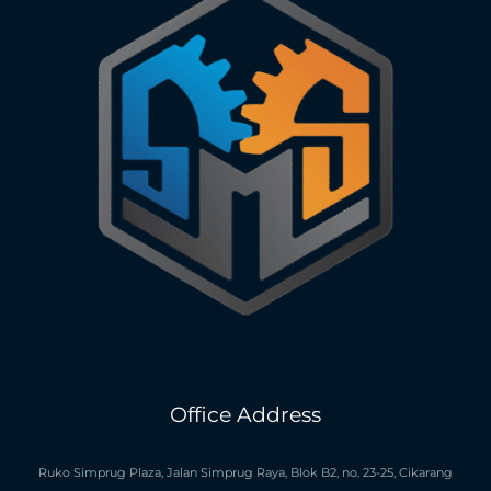
Office Address
Ruko Simprug Plaza, Jalan Simprug Raya, Blok B2, no. 23-25, Cikarang