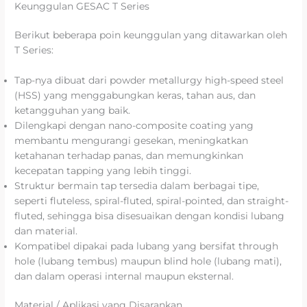
Keunggulan GESAC T Series
Berikut beberapa poin keunggulan yang ditawarkan oleh
T Series:
Tap-nya dibuat dari powder metallurgy high-speed steel
(HSS) yang menggabungkan keras, tahan aus, dan
ketangguhan yang baik.
Dilengkapi dengan nano-composite coating yang
membantu mengurangi gesekan, meningkatkan
ketahanan terhadap panas, dan memungkinkan
kecepatan tapping yang lebih tinggi.
Struktur bermain tap tersedia dalam berbagai tipe,
seperti fluteless, spiral-fluted, spiral-pointed, dan straight-
fluted, sehingga bisa disesuaikan dengan kondisi lubang
dan material.
Kompatibel dipakai pada lubang yang bersifat through
hole (lubang tembus) maupun blind hole (lubang mati),
dan dalam operasi internal maupun eksternal.
Material / Aplikasi yang Disarankan