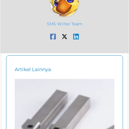
SMS Writer Team
Artikel Lainnya