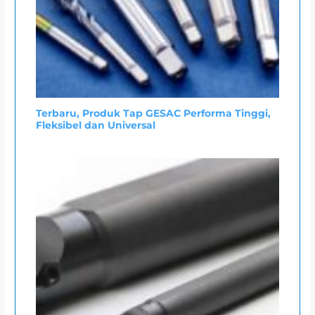
Terbaru, Produk Tap GESAC Performa Tinggi,
Fleksibel dan Universal