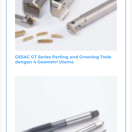
GESAC GT Series Parting and Grooving Tools
dengan 4 Geometri Utama