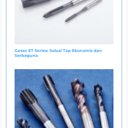
Gesac ET Series: Solusi Tap Ekonomis dan
Serbaguna