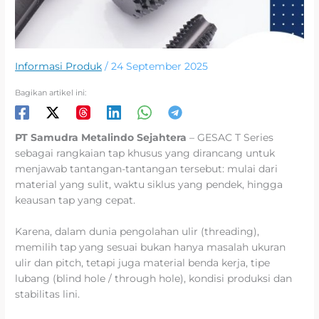
Informasi Produk
/
24 September 2025
Bagikan artikel ini:
PT Samudra Metalindo Sejahtera
– GESAC T Series
sebagai rangkaian tap khusus yang dirancang untuk
menjawab tantangan-tantangan tersebut: mulai dari
material yang sulit, waktu siklus yang pendek, hingga
keausan tap yang cepat.
Karena, dalam dunia pengolahan ulir (threading),
memilih tap yang sesuai bukan hanya masalah ukuran
ulir dan pitch, tetapi juga material benda kerja, tipe
lubang (blind hole / through hole), kondisi produksi dan
stabilitas lini.