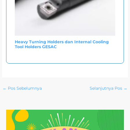
Heavy Turning Holders dan Internal Cooling
Tool Holders GESAC
←
Pos Sebelumnya
Selanjutnya Pos
→