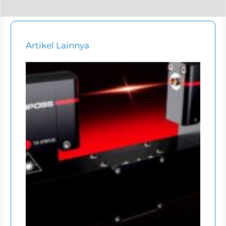
Artikel Lainnya