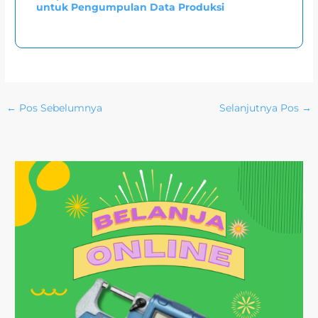
untuk Pengumpulan Data Produksi
←
Pos Sebelumnya
Selanjutnya Pos
→