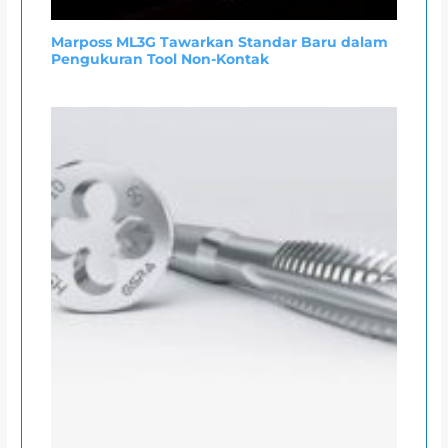
Marposs ML3G Tawarkan Standar Baru dalam
Pengukuran Tool Non-Kontak