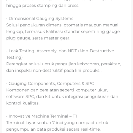
hingga proses stamping dan press.
• Dimensional Gauging Systems
Solusi pengukuran dimensi otomatis maupun manual
lengkap, termasuk kalibrasi standar seperti ring gauge,
plug gauge, serta master gear.
• Leak Testing, Assembly, dan NDT (Non-Destructive
Testing)
Perangkat solusi untuk pengujian kebocoran, perakitan,
dan inspeksi non-destruktif pada lini produksi.
• Gauging Components, Computers & SPC
Komponen dan peralatan seperti komputer ukur,
software SPC, dan kit untuk integrasi pengukuran dan
kontrol kualitas.
• Innovative Machine Terminal – T1
Terminal layar sentuh 7 inci yang compact untuk
pengumpulan data produksi secara real-time,