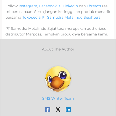
Follow
Instagram
,
Facebook
,
X
,
LinkedIn
dan
Threads
res
mi perusahaan. Serta jangan ketinggalan produk menarik
bersama
Tokopedia PT Samudra Metalindo Sejahtera
.
PT Samudra Metalindo Sejahtera merupakan authorized
distributor Marposs. Temukan produknya bersama kami.
About The Author
SMS Writer Team