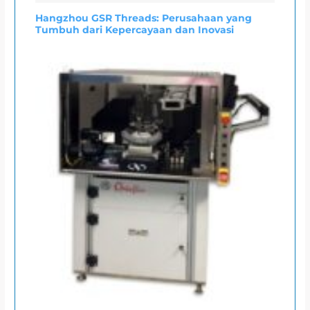
Hangzhou GSR Threads: Perusahaan yang
Tumbuh dari Kepercayaan dan Inovasi