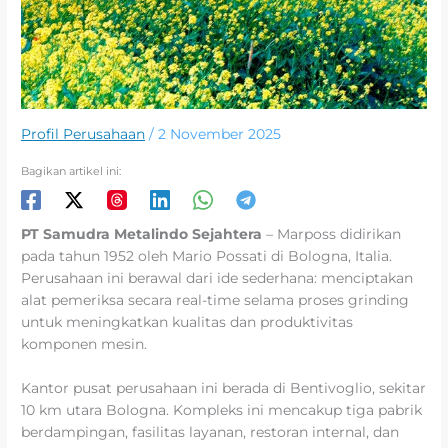
Profil Perusahaan
/
2 November 2025
Bagikan artikel ini:
PT Samudra Metalindo Sejahtera
– Marposs didirikan
pada tahun 1952 oleh Mario Possati di Bologna, Italia.
Perusahaan ini berawal dari ide sederhana: menciptakan
alat pemeriksa secara real-time selama proses grinding
untuk meningkatkan kualitas dan produktivitas
komponen mesin.
Kantor pusat perusahaan ini berada di Bentivoglio, sekitar
10 km utara Bologna. Kompleks ini mencakup tiga pabrik
berdampingan, fasilitas layanan, restoran internal, dan