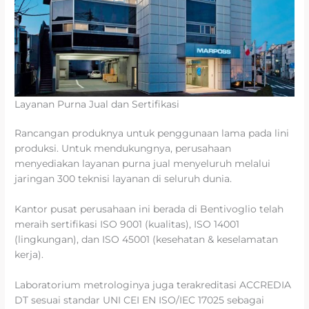
Layanan Purna Jual dan Sertifikasi
Rancangan produknya untuk penggunaan lama pada lini
produksi. Untuk mendukungnya, perusahaan
menyediakan layanan purna jual menyeluruh melalui
jaringan 300 teknisi layanan di seluruh dunia.
Kantor pusat perusahaan ini berada di Bentivoglio telah
meraih sertifikasi ISO 9001 (kualitas), ISO 14001
(lingkungan), dan ISO 45001 (kesehatan & keselamatan
kerja).
Laboratorium metrologinya juga terakreditasi ACCREDIA
DT sesuai standar UNI CEI EN ISO/IEC 17025 sebagai