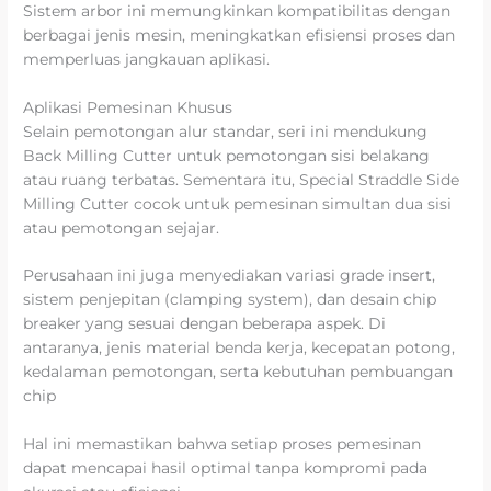
Sistem arbor ini memungkinkan kompatibilitas dengan
berbagai jenis mesin, meningkatkan efisiensi proses dan
memperluas jangkauan aplikasi.
Aplikasi Pemesinan Khusus
Selain pemotongan alur standar, seri ini mendukung
Back Milling Cutter untuk pemotongan sisi belakang
atau ruang terbatas. Sementara itu, Special Straddle Side
Milling Cutter cocok untuk pemesinan simultan dua sisi
atau pemotongan sejajar.
Perusahaan ini juga menyediakan variasi grade insert,
sistem penjepitan (clamping system), dan desain chip
breaker yang sesuai dengan beberapa aspek. Di
antaranya, jenis material benda kerja, kecepatan potong,
kedalaman pemotongan, serta kebutuhan pembuangan
chip
Hal ini memastikan bahwa setiap proses pemesinan
dapat mencapai hasil optimal tanpa kompromi pada