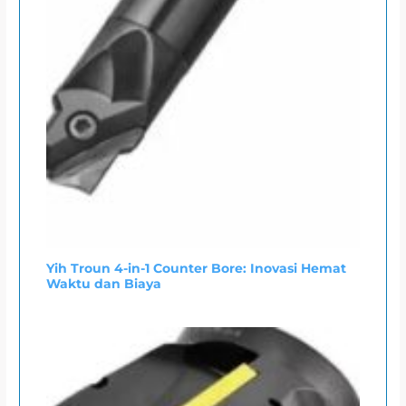
Yih Troun 4-in-1 Counter Bore: Inovasi Hemat
Waktu dan Biaya