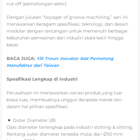
cut-off (pemotongan akhir).
Dengan julukan “Voyager of groove machining,” seri ini
menawarkan beragam spesifikasi, teknologi, dan desain
modular dengan rancangan untuk memenuhi berbagai
kebutuhan pemesinan dari industri skala kecil hingga
besar.
BACA JUGA:
Yih Troun: Inovator Alat Pemotong
Manufaktur dari Taiwan
Spesifikasi Lengkap di Industri
Perusahaan ini menawarkan variasi produk yang luar
biasa luas, membuatnya unggul daripada merek lain
dalam hal pilihan spesifikasi.
Outer Diameter (Ø)
Opsi diameter terlengkap pada industri slotting & slitting.
Rentang outer diameter tersedia mulai dari Ø50 mm