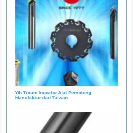
Yih Troun: Inovator Alat Pemotong
Manufaktur dari Taiwan