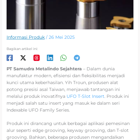
Informasi Produk
/
26 Mei 2025
Bagikan artikel ini:
PT Samudra Metalindo Sejahtera
– Dalam dunia
manufaktur modern, efisiensi dan fleksibilitas menjadi
kunci utama keberhasilan. Yih Troun, produsen alat
potong presisi asal Taiwan, menjawab tantangan ini
melalui produk inovatifnya
UFO T-Slot Insert
. Produk ini
menjadi salah satu insert yang masuk ke dalam seri
Indexable UFO Family Series.
Produk ini dirancang untuk berbagai aplikasi pemesinan
alur seperti edge grooving, keyway grooving, dan T-slot
grooving. Bahkan, beberapa produsen mengandalkan