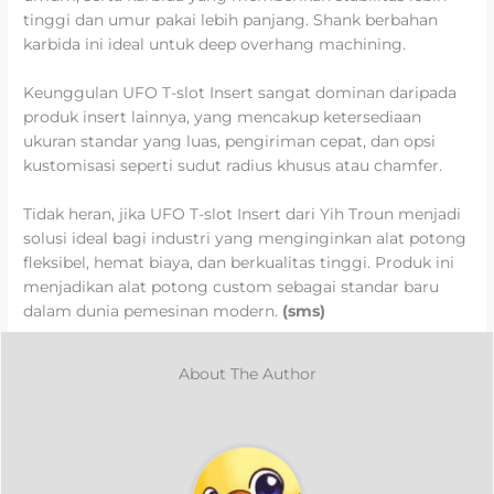
tinggi dan umur pakai lebih panjang. Shank berbahan
karbida ini ideal untuk deep overhang machining.
Keunggulan UFO T-slot Insert sangat dominan daripada
produk insert lainnya, yang mencakup ketersediaan
ukuran standar yang luas, pengiriman cepat, dan opsi
kustomisasi seperti sudut radius khusus atau chamfer.
Tidak heran, jika UFO T-slot Insert dari Yih Troun menjadi
solusi ideal bagi industri yang menginginkan alat potong
fleksibel, hemat biaya, dan berkualitas tinggi. Produk ini
menjadikan alat potong custom sebagai standar baru
dalam dunia pemesinan modern.
(sms)
About The Author