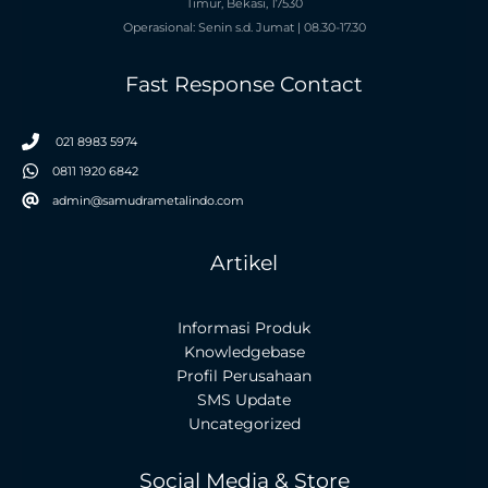
Timur, Bekasi, 17530
Operasional: Senin s.d. Jumat | 08.30-17.30
Fast Response Contact
021 8983 5974
0811 1920 6842
admin@samudrametalindo.com
Artikel
Informasi Produk
Knowledgebase
Profil Perusahaan
SMS Update
Uncategorized
Social Media & Store