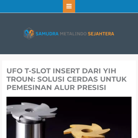
Lewati
ke
konten
UFO T-SLOT INSERT DARI YIH
TROUN: SOLUSI CERDAS UNTUK
PEMESINAN ALUR PRESISI