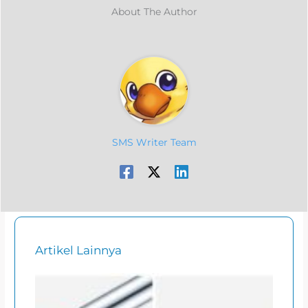
About The Author
SMS Writer Team
Artikel Lainnya