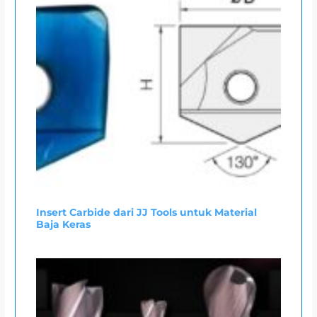
Insert Carbide dari JJ Tools untuk Material
Baja Keras