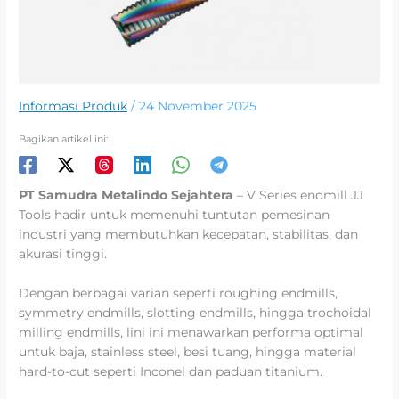
Informasi Produk
/
24 November 2025
Bagikan artikel ini:
PT Samudra Metalindo Sejahtera
– V Series endmill JJ
Tools hadir untuk memenuhi tuntutan pemesinan
industri yang membutuhkan kecepatan, stabilitas, dan
akurasi tinggi.
Dengan berbagai varian seperti roughing endmills,
symmetry endmills, slotting endmills, hingga trochoidal
milling endmills, lini ini menawarkan performa optimal
untuk baja, stainless steel, besi tuang, hingga material
hard-to-cut seperti Inconel dan paduan titanium.