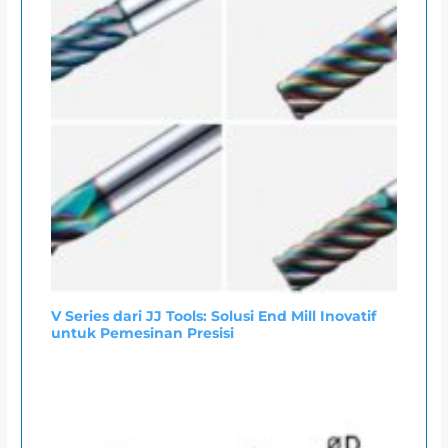
V Series dari JJ Tools: Solusi End Mill Inovatif
untuk Pemesinan Presisi