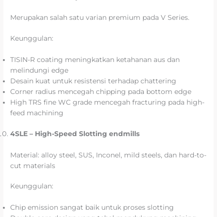
Merupakan salah satu varian premium pada V Series.
Keunggulan:
TISIN-R coating meningkatkan ketahanan aus dan
melindungi edge
Desain kuat untuk resistensi terhadap chattering
Corner radius mencegah chipping pada bottom edge
High TRS fine WC grade mencegah fracturing pada high-
feed machining
4SLE – High-Speed Slotting endmills
Material: alloy steel, SUS, Inconel, mild steels, dan hard-to-
cut materials
Keunggulan:
Chip emission sangat baik untuk proses slotting